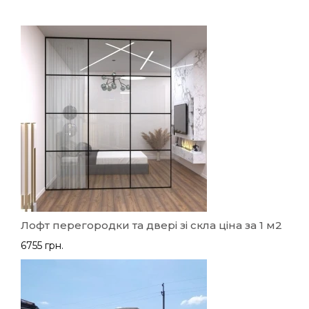
Лофт перегородки та двері зі скла ціна за 1 м2
6755 грн.