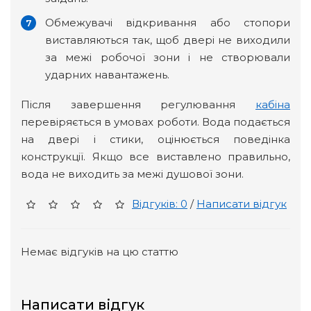
Обмежувачі відкривання або стопори
виставляються так, щоб двері не виходили
за межі робочої зони і не створювали
ударних навантажень.
Після завершення регулювання
кабіна
перевіряється в умовах роботи. Вода подається
на двері і стики, оцінюється поведінка
конструкції. Якщо все виставлено правильно,
вода не виходить за межі душової зони.
Відгуків: 0
/
Написати відгук
Немає відгуків на цю статтю
Написати відгук