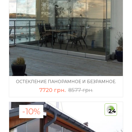
ОСТЕКЛЕНИЕ ПАНОРАМНОЕ И БЕЗРАМНОЕ.
7720 грн.
8577 грн.
-10%
24