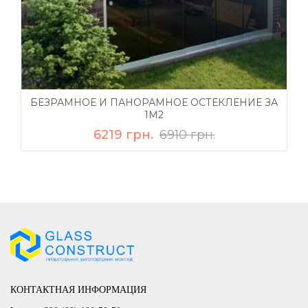
БЕЗРАМНОЕ И ПАНОРАМНОЕ ОСТЕКЛЕНИЕ ЗА
1М2
6219 грн.
6910 грн.
КОНТАКТНАЯ ИНФОРМАЦИЯ