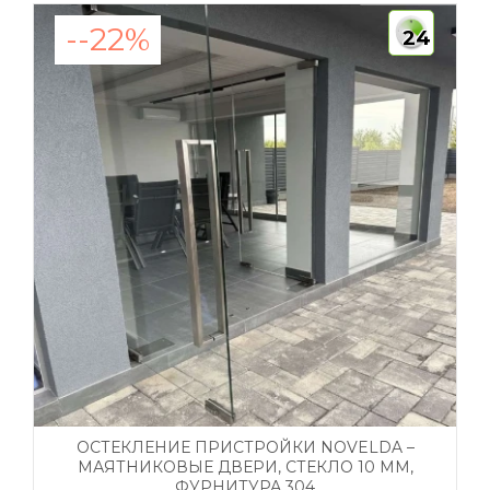
--22%
24
ОСТЕКЛЕНИЕ ПРИСТРОЙКИ NOVELDA –
МАЯТНИКОВЫЕ ДВЕРИ, СТЕКЛО 10 ММ,
ФУРНИТУРА 304