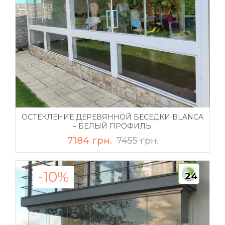
ОСТЕКЛЕНИЕ ДЕРЕВЯННОЙ БЕСЕДКИ BLANCA
– БЕЛЫЙ ПРОФИЛЬ.
7184 грн.
7455 грн.
-10%
24