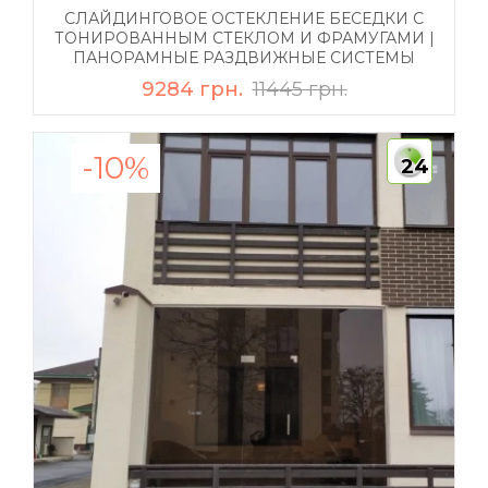
СЛАЙДИНГОВОЕ ОСТЕКЛЕНИЕ БЕСЕДКИ С
ТОНИРОВАННЫМ СТЕКЛОМ И ФРАМУГАМИ |
ПАНОРАМНЫЕ РАЗДВИЖНЫЕ СИСТЕМЫ
9284 грн.
11445 грн.
-10%
24