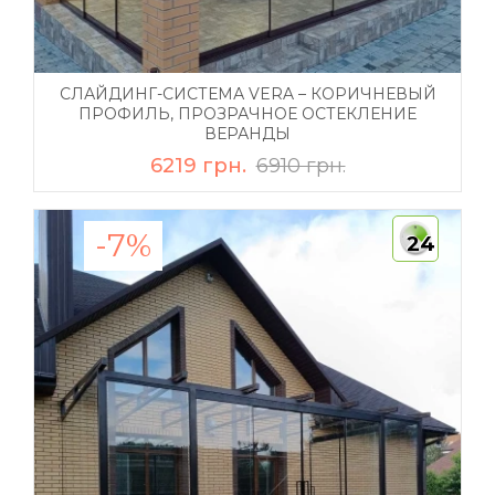
СЛАЙДИНГ-СИСТЕМА VERA – КОРИЧНЕВЫЙ
ПРОФИЛЬ, ПРОЗРАЧНОЕ ОСТЕКЛЕНИЕ
ВЕРАНДЫ
6219 грн.
6910 грн.
-7%
24