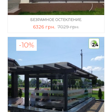
БЕЗРАМНОЕ ОСТЕКЛЕНИЕ.
6326 грн.
7029 грн.
-10%
24