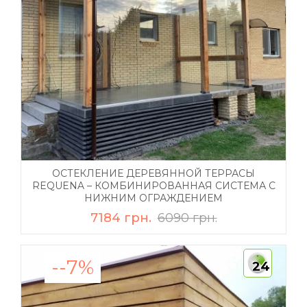
ОСТЕКЛЕНИЕ ДЕРЕВЯННОЙ ТЕРРАСЫ
REQUENA – КОМБИНИРОВАННАЯ СИСТЕМА С
НИЖНИМ ОГРАЖДЕНИЕМ
7184 грн.
6090 грн.
--7%
24