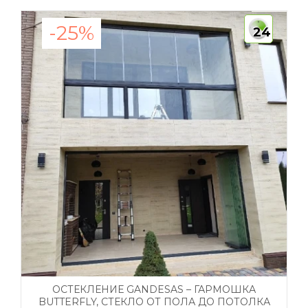
-25%
24
ОСТЕКЛЕНИЕ GANDESAS – ГАРМОШКА
BUTTERFLY, СТЕКЛО ОТ ПОЛА ДО ПОТОЛКА