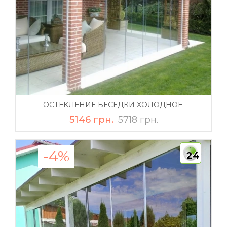
ОСТЕКЛЕНИЕ БЕСЕДКИ ХОЛОДНОЕ.
5146 грн.
5718 грн.
-4%
24