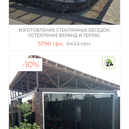
ИЗГОТОВЛЕНИЕ СТЕКЛЯННЫХ БЕСЕДОК,
ОСТЕКЛЕНИЕ ВЕРАНД И ТЕРРАС.
5790 грн.
6433 грн.
-10%
24