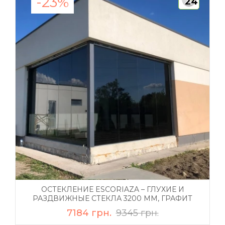
-23%
24
ОСТЕКЛЕНИЕ ESCORIAZA – ГЛУХИЕ И
РАЗДВИЖНЫЕ СТЕКЛА 3200 ММ, ГРАФИТ
7184 грн.
9345 грн.