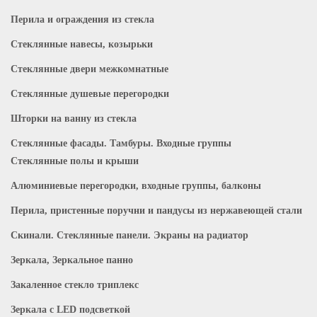
Перила и ограждения из стекла
Стеклянные навесы, козырьки
Стеклянные двери межкомнатные
Стеклянные душевые перегородки
Шторки на ванну из стекла
Стеклянные фасады. Тамбуры. Входные группы
Стеклянные полы и крыши
Алюминиевые перегородки, входные группы, балконы
Перила, пристенные поручни и пандусы из нержавеющей стали
Скинали. Стеклянные панели. Экраны на радиатор
Зеркала, Зеркальное панно
Закаленное стекло триплекс
Зеркала с LED подсветкой