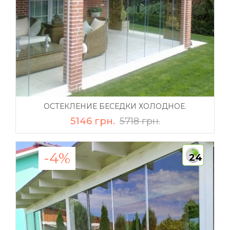
ОСТЕКЛЕНИЕ БЕСЕДКИ ХОЛОДНОЕ.
5146 грн.
5718 грн.
-4%
24