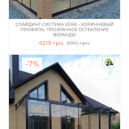
СЛАЙДИНГ-СИСТЕМА VERA – КОРИЧНЕВЫЙ
ПРОФИЛЬ, ПРОЗРАЧНОЕ ОСТЕКЛЕНИЕ
ВЕРАНДЫ
6219 грн.
6910 грн.
-7%
24