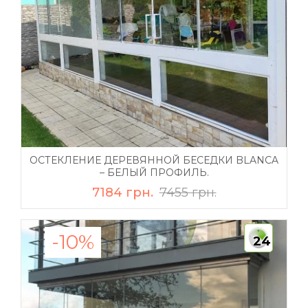
ОСТЕКЛЕНИЕ ДЕРЕВЯННОЙ БЕСЕДКИ BLANCA
– БЕЛЫЙ ПРОФИЛЬ.
7184 грн.
7455 грн.
-10%
24