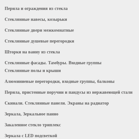
Перила и ограждения из стекла
Стеклянные навесы, козырьки
Стеклянные двери межкомнатные
Стеклянные душевые перегородки
Шторки на ванну из стекла
Стеклянные фасады. Тамбуры. Входные группы
Стеклянные полы и крыши
Алюминиевые перегородки, входные группы, балконы
Перила, пристенные поручни и пандусы из нержавеющей стали
Скинали. Стеклянные панели. Экраны на радиатор
Зеркала, Зеркальное панно
Закаленное стекло триплекс
Зеркала с LED подсветкой