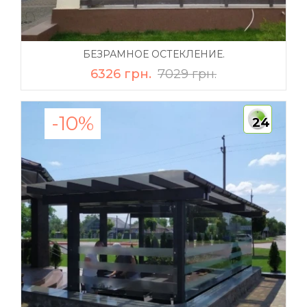
БЕЗРАМНОЕ ОСТЕКЛЕНИЕ.
6326 грн.
7029 грн.
-10%
24