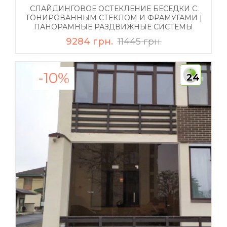
СЛАЙДИНГОВОЕ ОСТЕКЛЕНИЕ БЕСЕДКИ С
ТОНИРОВАННЫМ СТЕКЛОМ И ФРАМУГАМИ |
ПАНОРАМНЫЕ РАЗДВИЖНЫЕ СИСТЕМЫ
9284 грн.
11445 грн.
-10%
24