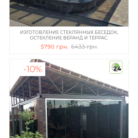
ИЗГОТОВЛЕНИЕ СТЕКЛЯННЫХ БЕСЕДОК,
ОСТЕКЛЕНИЕ ВЕРАНД И ТЕРРАС.
5790 грн.
6433 грн.
-10%
24