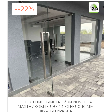
--22%
24
ОСТЕКЛЕНИЕ ПРИСТРОЙКИ NOVELDA –
МАЯТНИКОВЫЕ ДВЕРИ, СТЕКЛО 10 ММ,
ФУРНИТУРА 304