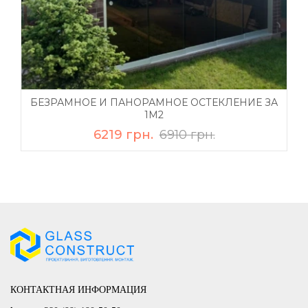
БЕЗРАМНОЕ И ПАНОРАМНОЕ ОСТЕКЛЕНИЕ ЗА
1М2
6219 грн.
6910 грн.
КОНТАКТНАЯ ИНФОРМАЦИЯ