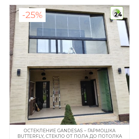
-25%
24
ОСТЕКЛЕНИЕ GANDESAS – ГАРМОШКА
BUTTERFLY, СТЕКЛО ОТ ПОЛА ДО ПОТОЛКА