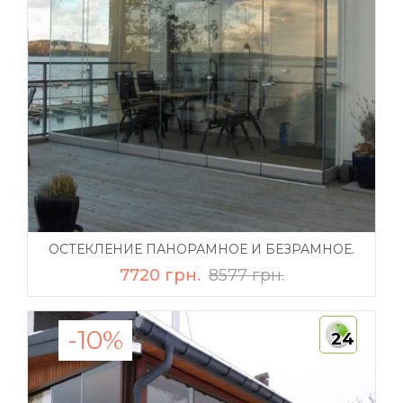
ОСТЕКЛЕНИЕ ПАНОРАМНОЕ И БЕЗРАМНОЕ.
7720 грн.
8577 грн.
-10%
24