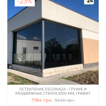
-23%
24
ОСТЕКЛЕНИЕ ESCORIAZA – ГЛУХИЕ И
РАЗДВИЖНЫЕ СТЕКЛА 3200 ММ, ГРАФИТ
7184 грн.
9345 грн.