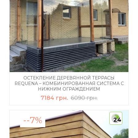
ОСТЕКЛЕНИЕ ДЕРЕВЯННОЙ ТЕРРАСЫ
REQUENA – КОМБИНИРОВАННАЯ СИСТЕМА С
НИЖНИМ ОГРАЖДЕНИЕМ
7184 грн.
6090 грн.
--7%
24