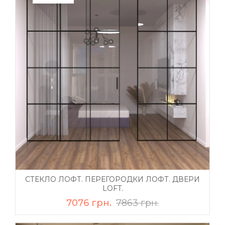
СТЕКЛО ЛОФТ. ПЕРЕГОРОДКИ ЛОФТ. ДВЕРИ
LOFT.
7076 грн.
7863 грн.