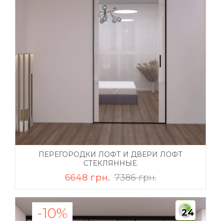
ПЕРЕГОРОДКИ ЛОФТ И ДВЕРИ ЛОФТ
СТЕКЛЯННЫЕ.
6648 грн.
7386 грн.
-10%
24