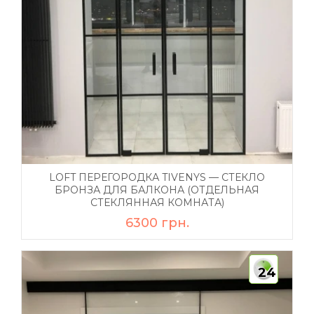
LOFT ПЕРЕГОРОДКА TIVENYS — СТЕКЛО
БРОНЗА ДЛЯ БАЛКОНА (ОТДЕЛЬНАЯ
СТЕКЛЯННАЯ КОМНАТА)
6300 грн.
24