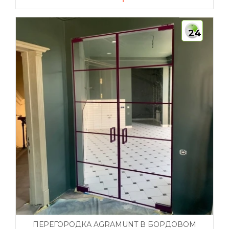
24
ПЕРЕГОРОДКА AGRAMUNT В БОРДОВОМ