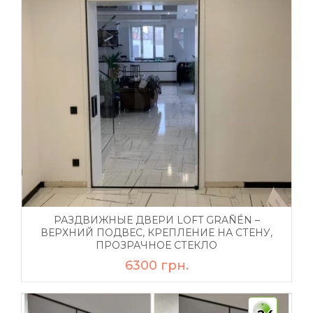
РАЗДВИЖНЫЕ ДВЕРИ LOFT GRAÑÉN –
ВЕРХНИЙ ПОДВЕС, КРЕПЛЕНИЕ НА СТЕНУ,
ПРОЗРАЧНОЕ СТЕКЛО
6300 грн.