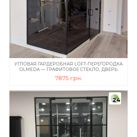
УГЛОВАЯ ГАРДЕРОБНАЯ LOFT-ПЕРЕГОРОДКА
OLMEDA — ГРАФИТОВОЕ СТЕКЛО, ДВЕРЬ
7875 грн.
24