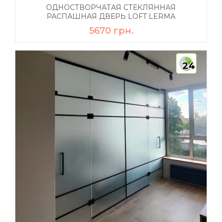
ОДНОСТВОРЧАТАЯ СТЕКЛЯННАЯ
РАСПАШНАЯ ДВЕРЬ LOFT LERMA
5670 грн.
24