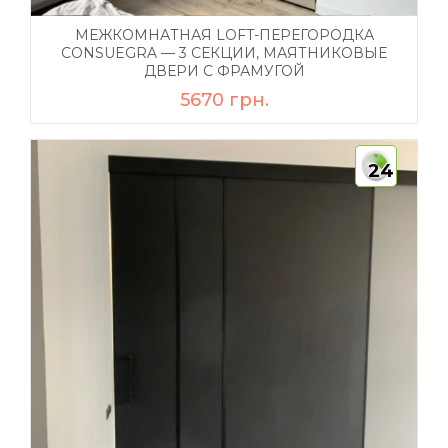
МЕЖКОМНАТНАЯ LOFT-ПЕРЕГОРОДКА
CONSUEGRA — 3 СЕКЦИИ, МАЯТНИКОВЫЕ
ДВЕРИ С ФРАМУГОЙ
5670 грн.
24