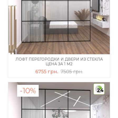
ЛОФТ ПЕРЕГОРОДКИ И ДВЕРИ ИЗ СТЕКЛА
ЦЕНА ЗА 1 М2
6755 грн.
7505 грн.
-10%
24