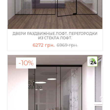
ДВЕРИ РАЗДВИЖНЫЕ ЛОФТ. ПЕРЕГОРОДКИ
ИЗ СТЕКЛА ЛОФТ.
6272 грн.
6969 грн.
-10%
24