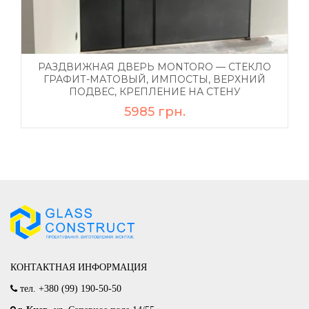
РАЗДВИЖНАЯ ДВЕРЬ MONTORO — СТЕКЛО
ГРАФИТ-МАТОВЫЙ, ИМПОСТЫ, ВЕРХНИЙ
ПОДВЕС, КРЕПЛЕНИЕ НА СТЕНУ
5985 грн.
КОНТАКТНАЯ ИНФОРМАЦИЯ
тел.
+380 (99) 190-50-50