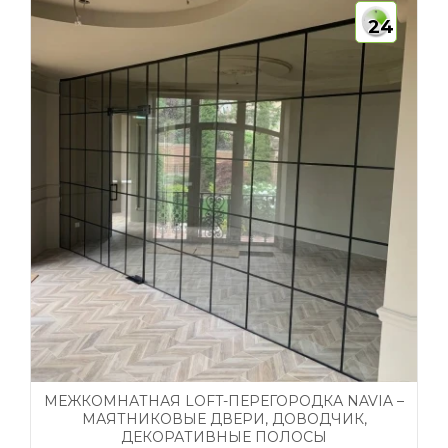
24
МЕЖКОМНАТНАЯ LOFT-ПЕРЕГОРОДКА NAVIA –
МАЯТНИКОВЫЕ ДВЕРИ, ДОВОДЧИК,
ДЕКОРАТИВНЫЕ ПОЛОСЫ