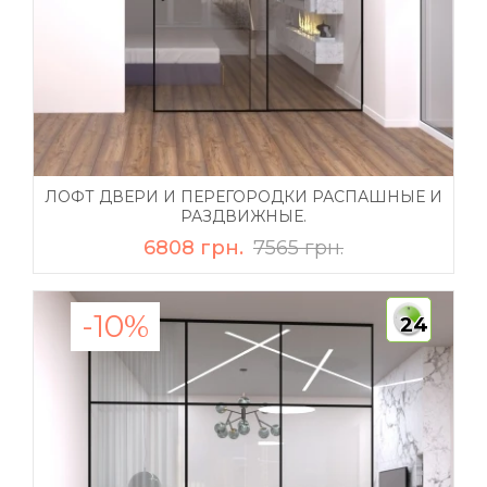
ЛОФТ ДВЕРИ И ПЕРЕГОРОДКИ РАСПАШНЫЕ И
РАЗДВИЖНЫЕ.
6808 грн.
7565 грн.
-10%
24