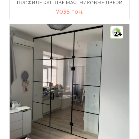
ПРОФИЛЕ RAL, ДВЕ МАЯТНИКОВЫЕ ДВЕРИ
7035 грн.
24