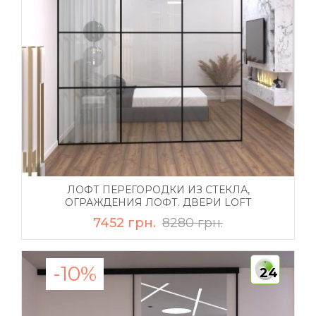
ЛОФТ ПЕРЕГОРОДКИ ИЗ СТЕКЛА,
ОГРАЖДЕНИЯ ЛОФТ. ДВЕРИ LOFT
7452 грн.
8280 грн.
-10%
24