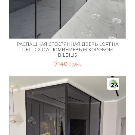
РАСПАШНАЯ СТЕКЛЯННАЯ ДВЕРЬ LOFT НА
ПЕТЛЯХ С АЛЮМИНИЕВЫМ КОРОБОМ
BILBILIS
7140 грн.
24