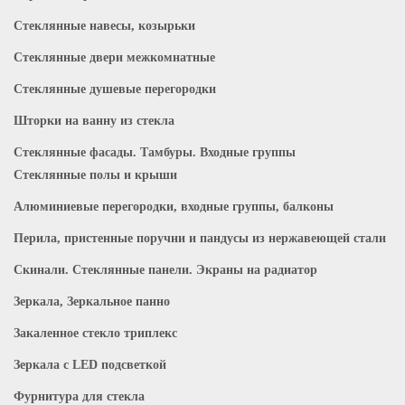
Стеклянные навесы, козырьки
Стеклянные двери межкомнатные
Стеклянные душевые перегородки
Шторки на ванну из стекла
Стеклянные фасады. Тамбуры. Входные группы
Стеклянные полы и крыши
Алюминиевые перегородки, входные группы, балконы
Перила, пристенные поручни и пандусы из нержавеющей стали
Скинали. Стеклянные панели. Экраны на радиатор
Зеркала, Зеркальное панно
Закаленное стекло триплекс
Зеркала с LED подсветкой
Фурнитура для стекла