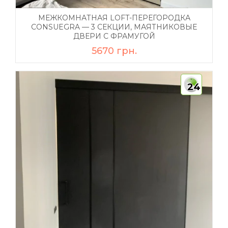
МЕЖКОМНАТНАЯ LOFT-ПЕРЕГОРОДКА
CONSUEGRA — 3 СЕКЦИИ, МАЯТНИКОВЫЕ
ДВЕРИ С ФРАМУГОЙ
5670 грн.
24