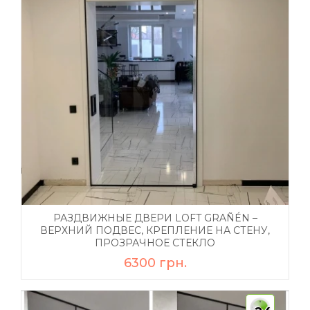
РАЗДВИЖНЫЕ ДВЕРИ LOFT GRAÑÉN –
ВЕРХНИЙ ПОДВЕС, КРЕПЛЕНИЕ НА СТЕНУ,
ПРОЗРАЧНОЕ СТЕКЛО
6300 грн.