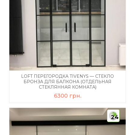
LOFT ПЕРЕГОРОДКА TIVENYS — СТЕКЛО
БРОНЗА ДЛЯ БАЛКОНА (ОТДЕЛЬНАЯ
СТЕКЛЯННАЯ КОМНАТА)
6300 грн.
24