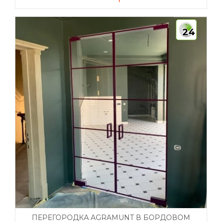
24
ПЕРЕГОРОДКА AGRAMUNT В БОРДОВОМ