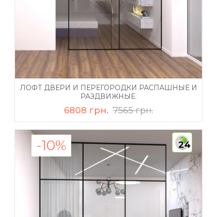
ЛОФТ ДВЕРИ И ПЕРЕГОРОДКИ РАСПАШНЫЕ И
РАЗДВИЖНЫЕ.
6808 грн.
7565 грн.
-10%
24