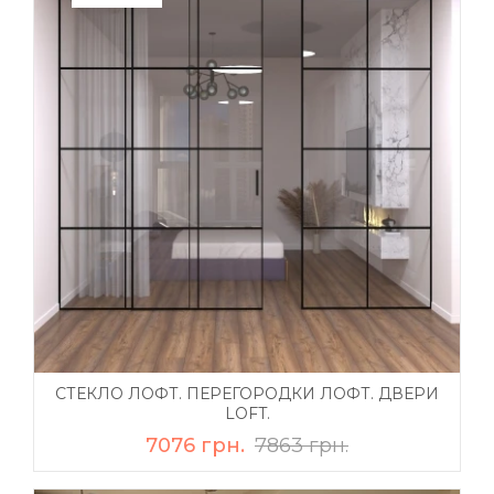
СТЕКЛО ЛОФТ. ПЕРЕГОРОДКИ ЛОФТ. ДВЕРИ
LOFT.
7076 грн.
7863 грн.