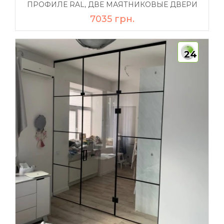
ПРОФИЛЕ RAL, ДВЕ МАЯТНИКОВЫЕ ДВЕРИ
7035 грн.
24