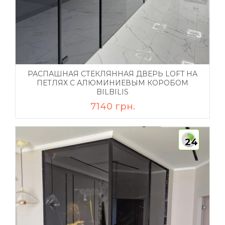
РАСПАШНАЯ СТЕКЛЯННАЯ ДВЕРЬ LOFT НА
ПЕТЛЯХ С АЛЮМИНИЕВЫМ КОРОБОМ
BILBILIS
7140 грн.
24