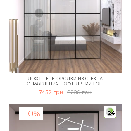
ЛОФТ ПЕРЕГОРОДКИ ИЗ СТЕКЛА,
ОГРАЖДЕНИЯ ЛОФТ. ДВЕРИ LOFT
7452 грн.
8280 грн.
-10%
24