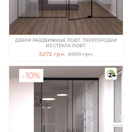
ДВЕРИ РАЗДВИЖНЫЕ ЛОФТ. ПЕРЕГОРОДКИ
ИЗ СТЕКЛА ЛОФТ.
6272 грн.
6969 грн.
-10%
24