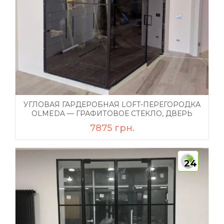
УГЛОВАЯ ГАРДЕРОБНАЯ LOFT-ПЕРЕГОРОДКА
OLMEDA — ГРАФИТОВОЕ СТЕКЛО, ДВЕРЬ
7875 грн.
24