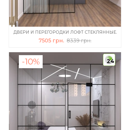
ДВЕРИ И ПЕРЕГОРОДКИ ЛОФТ СТЕКЛЯННЫЕ.
7505 грн.
8339 грн.
-10%
24