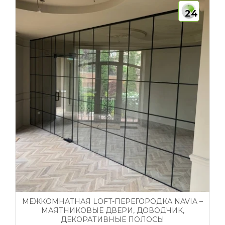
24
МЕЖКОМНАТНАЯ LOFT-ПЕРЕГОРОДКА NAVIA –
МАЯТНИКОВЫЕ ДВЕРИ, ДОВОДЧИК,
ДЕКОРАТИВНЫЕ ПОЛОСЫ