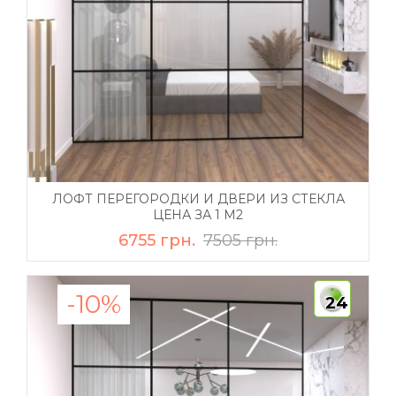
ЛОФТ ПЕРЕГОРОДКИ И ДВЕРИ ИЗ СТЕКЛА
ЦЕНА ЗА 1 М2
6755 грн.
7505 грн.
-10%
24