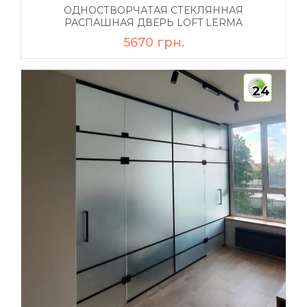
ОДНОСТВОРЧАТАЯ СТЕКЛЯННАЯ
РАСПАШНАЯ ДВЕРЬ LOFT LERMA
5670 грн.
24