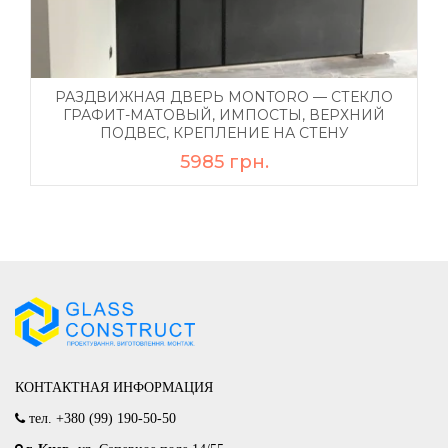
РАЗДВИЖНАЯ ДВЕРЬ MONTORO — СТЕКЛО
ГРАФИТ-МАТОВЫЙ, ИМПОСТЫ, ВЕРХНИЙ
ПОДВЕС, КРЕПЛЕНИЕ НА СТЕНУ
5985 грн.
КОНТАКТНАЯ ИНФОРМАЦИЯ
тел.
+380 (99) 190-50-50