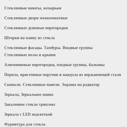
Стеклянные навесы, козырьки
Стеклянные двери межкомнатные
Стеклянные душевые перегородки
Шторки на ванну из стекла
Стеклянные фасады. Тамбуры. Входные группы
Стеклянные полы и крыши
Алюминиевые перегородки, входные группы, балконы
Перила, пристенные поручни и пандусы из нержавеющей стали
Скинали. Стеклянные панели. Экраны на радиатор
Зеркала, Зеркальное панно
Закаленное стекло триплекс
Зеркала с LED подсветкой
Фурнитура для стекла