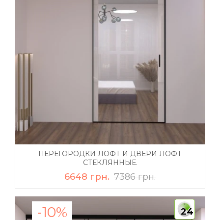
ПЕРЕГОРОДКИ ЛОФТ И ДВЕРИ ЛОФТ
СТЕКЛЯННЫЕ.
6648 грн.
7386 грн.
-10%
24