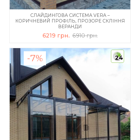
СЛАЙДИНГОВА СИСТЕМА VERA –
КОРИЧНЕВИЙ ПРОФІЛЬ, ПРОЗОРЕ СКЛІННЯ
ВЕРАНДИ
6219 грн.
6910 грн.
-7%
24