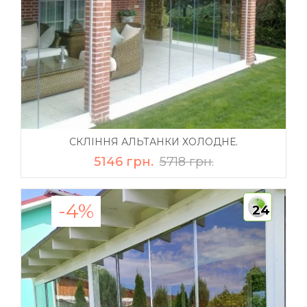
СКЛІННЯ АЛЬТАНКИ ХОЛОДНЕ.
5146 грн.
5718 грн.
-4%
24