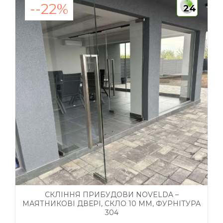
--22%
24
СКЛІННЯ ПРИБУДОВИ NOVELDA –
МАЯТНИКОВІ ДВЕРІ, СКЛО 10 ММ, ФУРНІТУРА
304