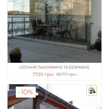
СКЛІННЯ ПАНОРАМНЕ ТА БЕЗРАМНЕ.
7720 грн.
8577 грн.
-10%
24