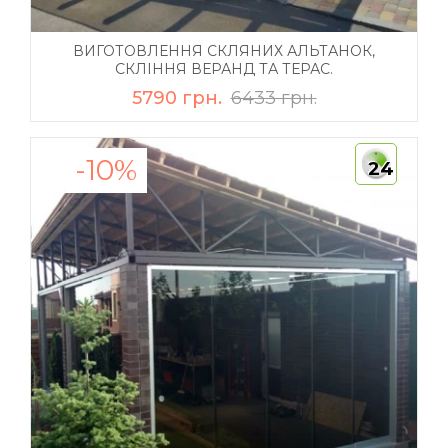
ВИГОТОВЛЕННЯ СКЛЯНИХ АЛЬТАНОК,
СКЛІННЯ ВЕРАНД ТА ТЕРАС.
5790 грн.
6433 грн.
-10%
24