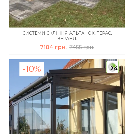
СИСТЕМИ СКЛІННЯ АЛЬТАНОК, ТЕРАС,
ВЕРАНД.
7184 грн.
7455 грн.
-10%
24