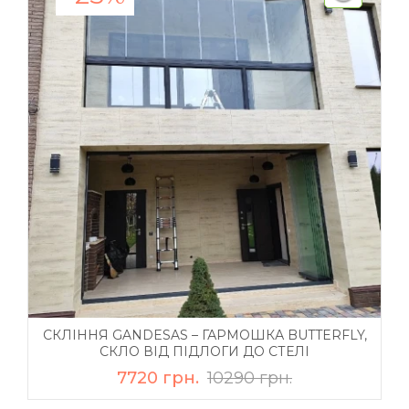
СКЛІННЯ GANDESAS – ГАРМОШКА BUTTERFLY,
СКЛО ВІД ПІДЛОГИ ДО СТЕЛІ
7720 грн.
10290 грн.