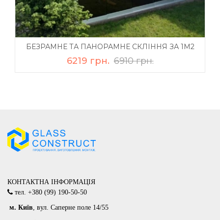
БЕЗРАМНЕ ТА ПАНОРАМНЕ СКЛІННЯ ЗА 1М2
6219 грн.
6910 грн.
КОНТАКТНА ІНФОРМАЦІЯ
тел.
+380 (99) 190-50-50
м
. Київ
, вул. Саперне поле 14/55