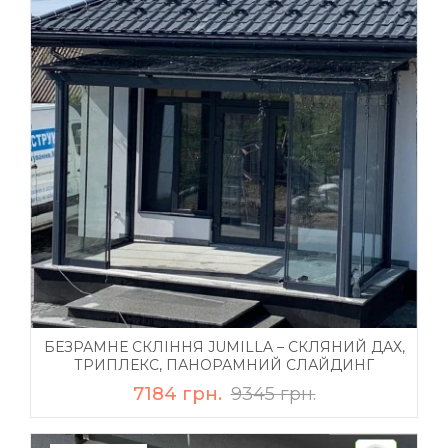
БЕЗРАМНЕ СКЛІННЯ JUMILLA – СКЛЯНИЙ ДАХ,
ТРИПЛЕКС, ПАНОРАМНИЙ СЛАЙДИНГ
7184 грн.
9345 грн.