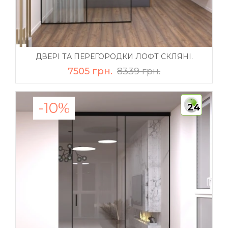
ДВЕРІ ТА ПЕРЕГОРОДКИ ЛОФТ СКЛЯНІ.
7505 грн.
8339 грн.
-10%
24