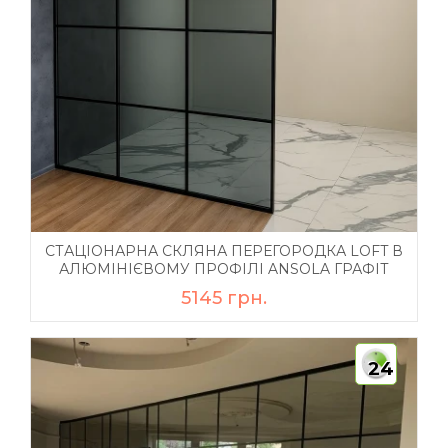
СТАЦІОНАРНА СКЛЯНА ПЕРЕГОРОДКА LOFT В
АЛЮМІНІЄВОМУ ПРОФІЛІ ANSOLA ГРАФІТ
5145 грн.
24