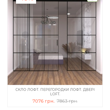
СКЛО ЛОФТ. ПЕРЕГОРОДКИ ЛОФТ. ДВЕРІ
LOFT.
7076 грн.
7863 грн.