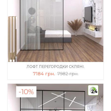
ЛОФТ ПЕРЕГОРОДКИ СКЛЯНІ.
7184 грн.
7982 грн.
-10%
24