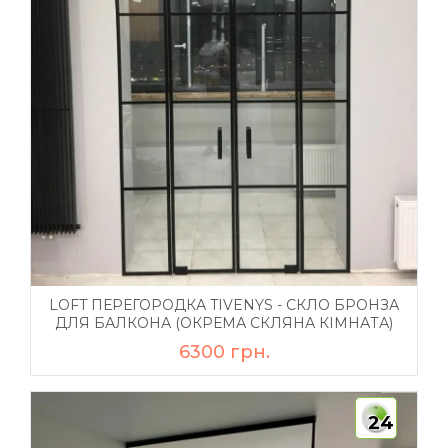
LOFT ПЕРЕГОРОДКА TIVENYS - СКЛО БРОНЗА
ДЛЯ БАЛКОНА (ОКРЕМА СКЛЯНА КІМНАТА)
6300 грн.
24