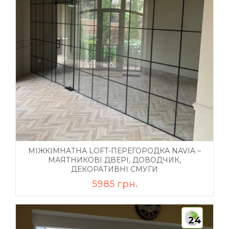
МІЖКІМНАТНА LOFT-ПЕРЕГОРОДКА NAVIA –
МАЯТНИКОВІ ДВЕРІ, ДОВОДЧИК,
ДЕКОРАТИВНІ СМУГИ
5985 грн.
24