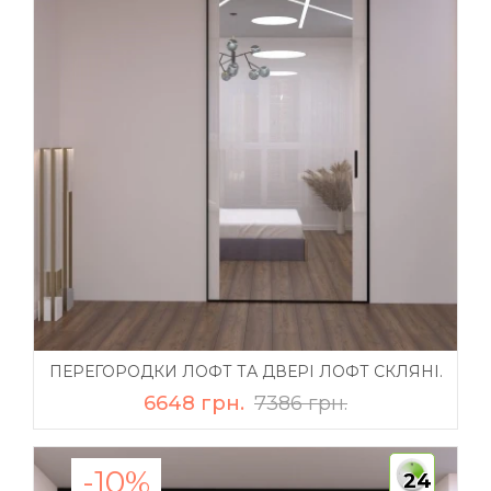
ПЕРЕГОРОДКИ ЛОФТ ТА ДВЕРІ ЛОФТ СКЛЯНІ.
6648 грн.
7386 грн.
-10%
24