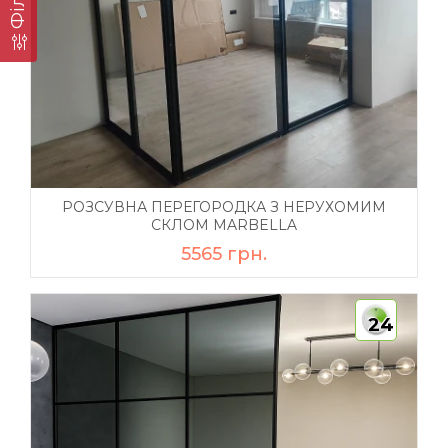
РОЗСУВНА ПЕРЕГОРОДКА З НЕРУХОМИМ
СКЛОМ MARBELLA
5565 грн.
24