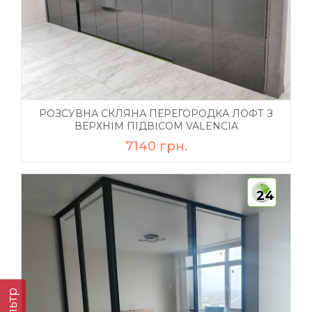
РОЗСУВНА СКЛЯНА ПЕРЕГОРОДКА ЛОФТ З
ВЕРХНІМ ПІДВІСОМ VALENCIA
7140 грн.
24
Фільтр