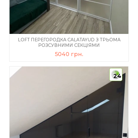
LOFT ПЕРЕГОРОДКА CALATAYUD З ТРЬОМА
РОЗСУВНИМИ СЕКЦІЯМИ
5040 грн.
24