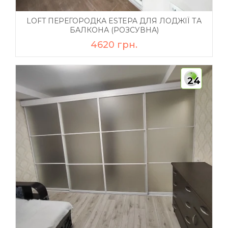
LOFT ПЕРЕГОРОДКА ESTEPA ДЛЯ ЛОДЖІЇ ТА
БАЛКОНА (РОЗСУВНА)
4620 грн.
24