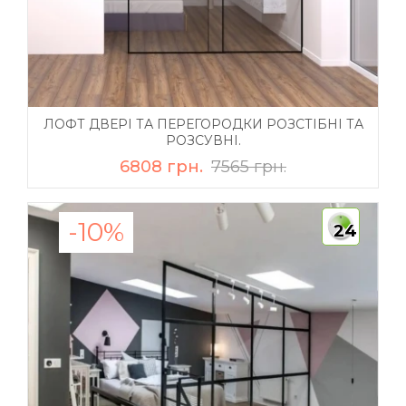
ЛОФТ ДВЕРІ ТА ПЕРЕГОРОДКИ РОЗСТІБНІ ТА
РОЗСУВНІ.
6808 грн.
7565 грн.
-10%
24