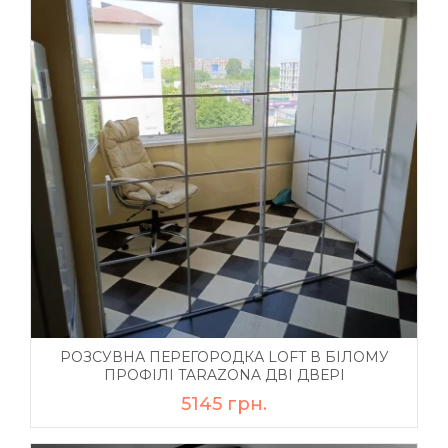
РОЗСУВНА ПЕРЕГОРОДКА LOFT В БІЛОМУ
ПРОФІЛІ TARAZONA ДВІ ДВЕРІ
5145 грн.