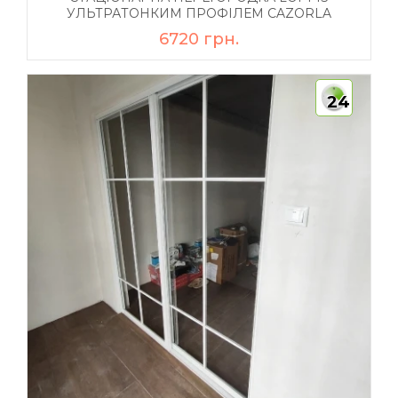
УЛЬТРАТОНКИМ ПРОФІЛЕМ CAZORLA
6720 грн.
24