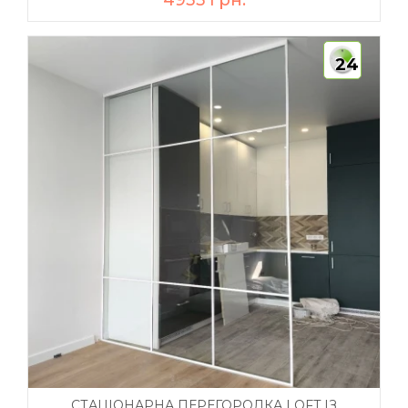
4935 грн.
24
СТАЦІОНАРНА ПЕРЕГОРОДКА LOFT ІЗ