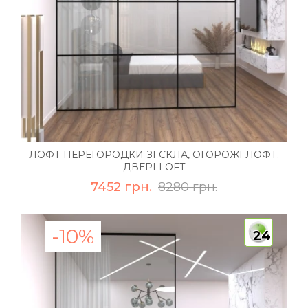
ЛОФТ ПЕРЕГОРОДКИ ЗІ СКЛА, ОГОРОЖІ ЛОФТ.
ДВЕРІ LOFT
7452 грн.
8280 грн.
-10%
24