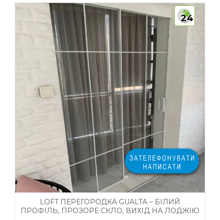
24
LOFT ПЕРЕГОРОДКА GUALTA – БІЛИЙ
ПРОФІЛЬ, ПРОЗОРЕ СКЛО, ВИХІД НА ЛОДЖІЮ