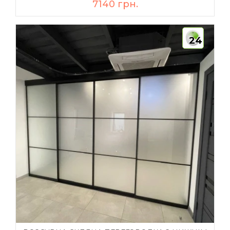
7140 грн.
24