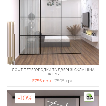
ЛОФТ ПЕРЕГОРОДКИ ТА ДВЕРІ ЗІ СКЛА ЦІНА
ЗА 1 М2
6755 грн.
7505 грн.
-10%
24