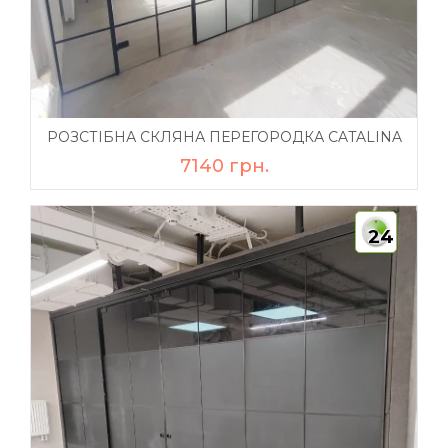
РОЗСТІБНА СКЛЯНА ПЕРЕГОРОДКА CATALINA
7140 грн.
24