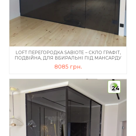
LOFT ПЕРЕГОРОДКА SABIOTE – СКЛО ГРАФІТ,
ПОДВІЙНА, ДЛЯ ВБИРАЛЬНІ ПІД МАНСАРДУ
8085 грн.
24