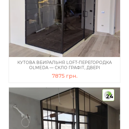
КУТОВА ВБИРАЛЬНЯ LOFT-ПЕРЕГОРОДКА
OLMEDA — СКЛО ГРАФІТ, ДВЕРІ
7875 грн.
24