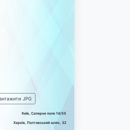
антажити JPG
Київ, Саперне поле 14/55
Харків, Полтавський шлях, 32