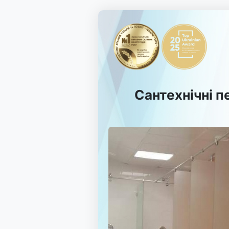
Сантехнічні п