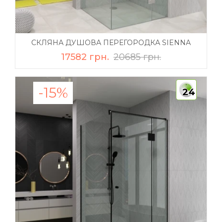
СКЛЯНА ДУШОВА ПЕРЕГОРОДКА SIENNA
17582 грн.
20685 грн.
-15%
24