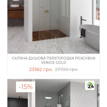
СКЛЯНА ДУШОВА ПЕРЕГОРОДКА РОЗСУВНА
VENICE GOLD
23562 грн.
27720 грн.
-15%
24