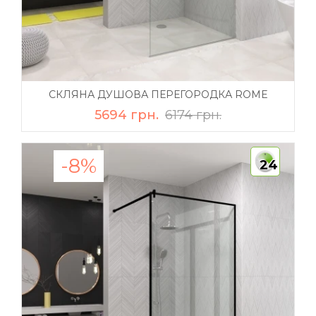
СКЛЯНА ДУШОВА ПЕРЕГОРОДКА ROME
5694 грн.
6174 грн.
-8%
24