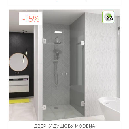
-15%
24
ДВЕРІ У ДУШОВУ MODENA