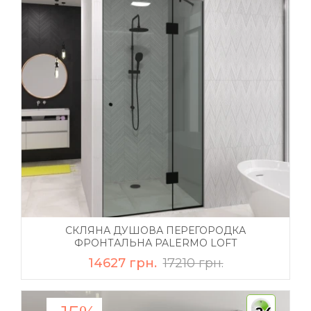
СКЛЯНА ДУШОВА ПЕРЕГОРОДКА
ФРОНТАЛЬНА PALERMO LOFT
14627 грн.
17210 грн.