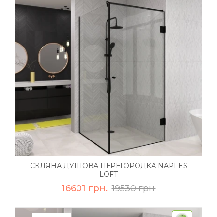
СКЛЯНА ДУШОВА ПЕРЕГОРОДКА NAPLES
LOFT
16601 грн.
19530 грн.