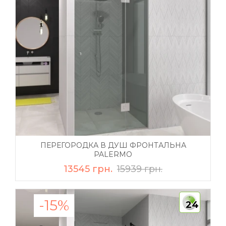
ПЕРЕГОРОДКА В ДУШ ФРОНТАЛЬНА
PALERMO
13545 грн.
15939 грн.
-15%
24