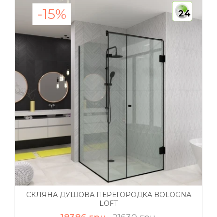
-15%
24
СКЛЯНА ДУШОВА ПЕРЕГОРОДКА BOLOGNA
LOFT