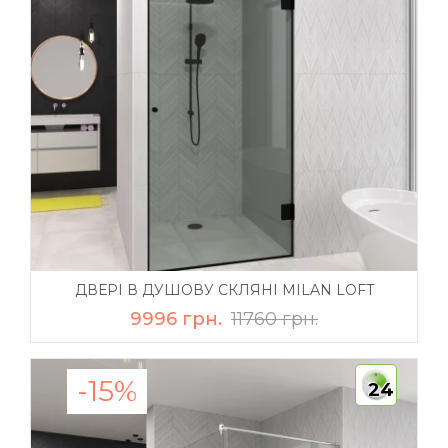
ДВЕРІ В ДУШОВУ СКЛЯНІ MILAN LOFT
9996 грн.
11760 грн.
-15%
24