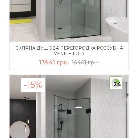
СКЛЯНА ДУШОВА ПЕРЕГОРОДКА РОЗСУВНА
VENICE LOFT
13941 грн.
16401 грн.
-15%
24